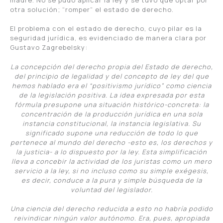
otra solución; “romper” el estado de derecho.
El problema con el estado de derecho, cuyo pilar es la
seguridad jurídica, es evidenciado de manera clara por
Gustavo Zagrebelsky:
La concepción del derecho propia del Estado de derecho,
del principio de legalidad y del concepto de ley del que
hemos hablado era el “positivismo jurídico” como ciencia
de la legislación positiva. La idea expresada por esta
fórmula presupone una situación histórico-concreta: la
concentración de la producción jurídica en una sola
instancia constitucional, la instancia legislativa. Su
significado supone una reducción de todo lo que
pertenece al mundo del derecho -esto es, los derechos y
la justicia- a lo dispuesto por la ley. Esta simplificación
lleva a concebir la actividad de los juristas como un mero
servicio a la ley, si no incluso como su simple exégesis,
es decir, conduce a la pura y simple búsqueda de la
voluntad del legislador.
Una ciencia del derecho reducida a esto no habría podido
reivindicar ningún valor autónomo. Era, pues, apropiada