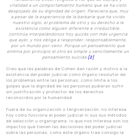
vitalidad a un comportamiento humano que se ha visto
despojado de su dignidad de origen. Pareciera que, muy
a pesar de la experiencia de la barbarie que ha vivido
nuestro siglo, el problema de otro y su derecho a la
existencia como alguien diferente e irreductible,
continúa interpelándonos hoy quizás con más urgencia
que ayer, y nos obliga a responder, responsablemente,
por un mundo por-venir. Porque un pensamiento que
elimina por principio al otro es simple y sencillamente un
pensamiento suicida.
[2]
Creo que las palabras de Cohen dan razón y motivo a la
existencia del poder judicial como órgano resolutor de
los problemas entre las personas; como límite a los
golpes que la dignidad de las personas pudieran sufrir
sin justificación y protector de los derechos
reconocidos por la humanidad.
Fuera de su organización o tergiversación, no interesa
hoy como funciona el poder judicial ni sus sus métodos
de selección u organigrama; lo que nos interesa son los
impactos que tienen las decisiones del poder judicial
sobre las personas; como este órgano trae consigo la