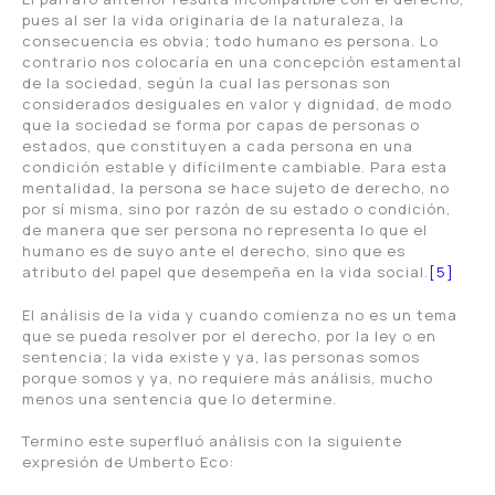
pues al ser la vida originaria de la naturaleza, la
consecuencia es obvia; todo humano es persona. Lo
contrario nos colocaría en una concepción estamental
de la sociedad, según la cual las personas son
considerados desiguales en valor y dignidad, de modo
que la sociedad se forma por capas de personas o
estados, que constituyen a cada persona en una
condición estable y difícilmente cambiable. Para esta
mentalidad, la persona se hace sujeto de derecho, no
por sí misma, sino por razón de su estado o condición,
de manera que ser persona no representa lo que el
humano es de suyo ante el derecho, sino que es
atributo del papel que desempeña en la vida social.
[5]
El análisis de la vida y cuando comienza no es un tema
que se pueda resolver por el derecho, por la ley o en
sentencia; la vida existe y ya, las personas somos
porque somos y ya, no requiere más análisis, mucho
menos una sentencia que lo determine.
Termino este superfluó análisis con la siguiente
expresión de Umberto Eco: