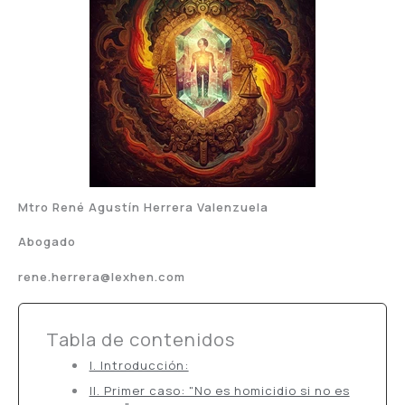
Mtro René Agustín Herrera Valenzuela
Abogado
rene.herrera@lexhen.com
Tabla de contenidos
I. Introducción:
II. Primer caso: "No es homicidio si no es