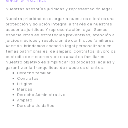
ÁREAS DE PRÁCTICA
Nuestras asesorías jurídicas y representación legal
Nuestra prioridad es otorgar a nuestros clientes una
protección y solución integral a través de nuestras
asesorías jurídicas Y representación legal. Somos
especialistas en estrategias preventivas, atención a
juicios médicos y resolución de conflictos familiares.
Además, brindamos asesoría legal personalizada en
temas patrimoniales, de amparo, contratos, divorcios,
custodia de menores y otros asuntos familiares.
Nuestro objetivo es simplificar los procesos legales y
garantizar la tranquilidad de nuestros clientes.
Derecho familiar
Contratos
Litigios
Marcas
Derecho Administrativo
Amparo
Derecho de daños